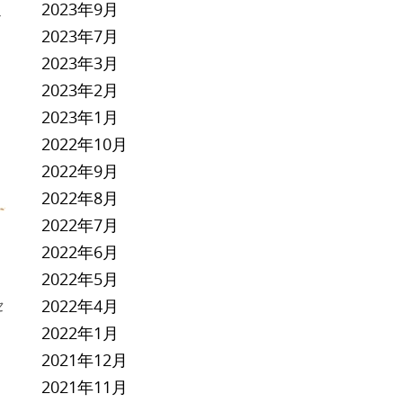
2023年9月
ビ
2023年7月
2023年3月
2023年2月
2023年1月
2022年10月
2022年9月
2022年8月
2022年7月
2022年6月
2022年5月
セ
2022年4月
2022年1月
2021年12月
2021年11月