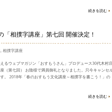
続きを読む
の「相撲字講座」第七回 開催決定！
集
,
相撲字講座
えるウェブマガジン「おすもうさん」プロデュース30代木村
座（第七回） お陰様で満員御礼となりました。只今キャンセ
す。 2018年「春のおすもう文化講座～相撲字を書こう！」の
続きを読む