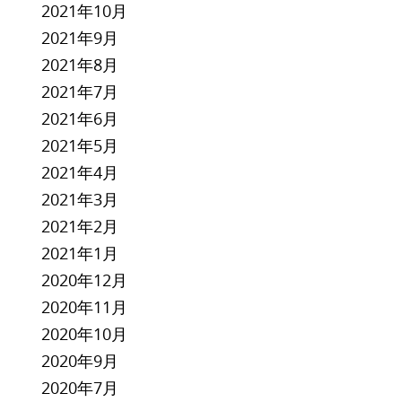
2021年10月
2021年9月
2021年8月
2021年7月
2021年6月
2021年5月
2021年4月
2021年3月
2021年2月
2021年1月
2020年12月
2020年11月
2020年10月
2020年9月
2020年7月