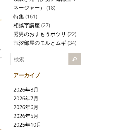
ネージャー）
(18)
！
特集
(161)
相撲字講座
(27)
秀男のおすもうポツリ
(22)
荒汐部屋のモルとムギ
(34)
ゼ
ざ
アーカイブ
2026年8月
2026年7月
2026年6月
2026年5月
2025年10月