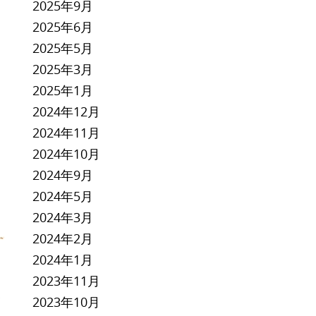
2025年9月
2025年6月
2025年5月
2025年3月
2025年1月
な
2024年12月
2024年11月
2024年10月
2024年9月
2024年5月
2024年3月
2024年2月
2024年1月
2023年11月
ポ
2023年10月
）