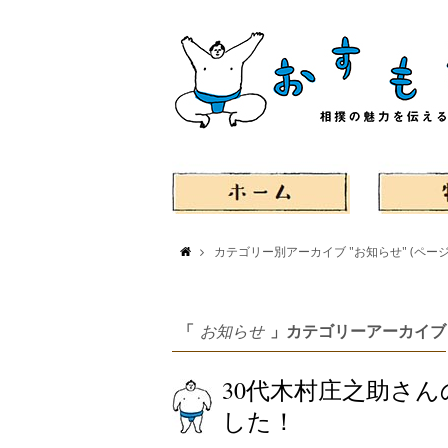
カテゴリー別アーカイブ "お知らせ"
(ページ 
「
お知らせ
」カテゴリーアーカイブ
30代木村庄之助さ
した！