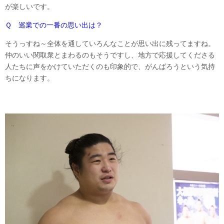
が楽しいです。
Ｑ 巡業での一番の思い出は？
そうっすね～全体を通していろんなことが思い出に残ってますね。
仲のいい関取衆とまわるのもそうですし、地方で応援してくださる
人たちに声をかけていただくのも印象的で、がんばろうという気持
ちになります。