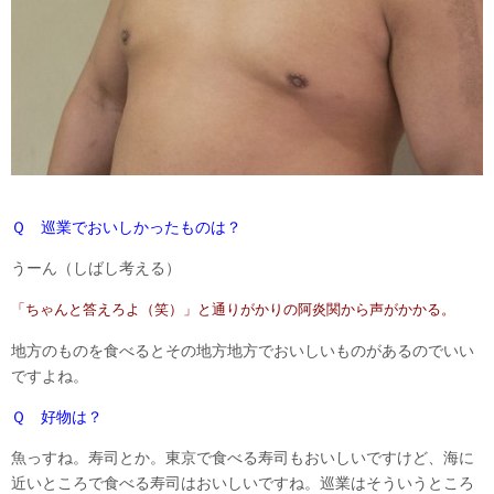
Ｑ 巡業でおいしかったものは？
うーん（しばし考える）
「ちゃんと答えろよ（笑）」と通りがかりの阿炎関から声がかかる。
地方のものを食べるとその地方地方でおいしいものがあるのでいい
ですよね。
Ｑ 好物は？
魚っすね。寿司とか。東京で食べる寿司もおいしいですけど、海に
近いところで食べる寿司はおいしいですね。巡業はそういうところ