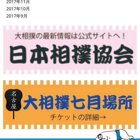
2017年11月
2017年10月
2017年9月