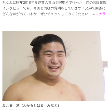
ちなみに昨年2018年夏巡業の青山学院場所で行った、弟の若隆景関
インタビューでも、今回と同様の質問をしています！兄弟で回答に
どんな差が出ているか、ぜひチェックしてみてください！→
コチラ
若元春 港（わかもとはる みなと）