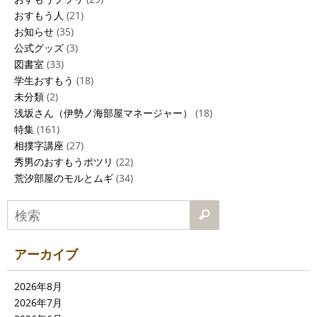
おすもう人
(21)
お知らせ
(35)
公式グッズ
(3)
図書室
(33)
学生おすもう
(18)
未分類
(2)
浅坂さん（伊勢ノ海部屋マネージャー）
(18)
特集
(161)
相撲字講座
(27)
秀男のおすもうポツリ
(22)
荒汐部屋のモルとムギ
(34)
アーカイブ
2026年8月
2026年7月