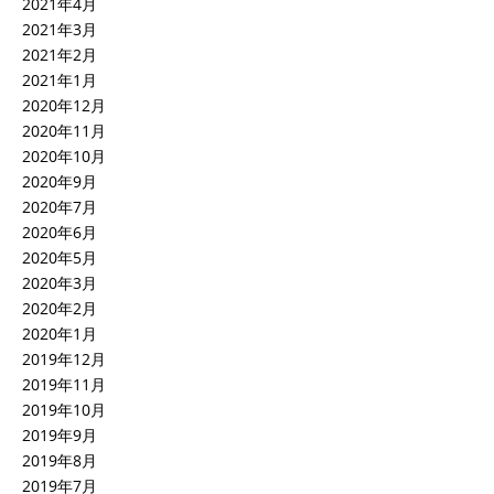
2021年4月
2021年3月
2021年2月
2021年1月
2020年12月
2020年11月
2020年10月
2020年9月
2020年7月
2020年6月
2020年5月
2020年3月
2020年2月
2020年1月
2019年12月
2019年11月
2019年10月
2019年9月
2019年8月
2019年7月