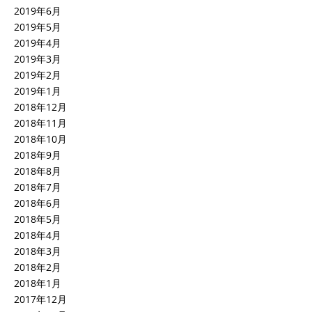
2019年6月
2019年5月
2019年4月
2019年3月
2019年2月
2019年1月
2018年12月
2018年11月
2018年10月
2018年9月
2018年8月
2018年7月
2018年6月
2018年5月
2018年4月
2018年3月
2018年2月
2018年1月
2017年12月