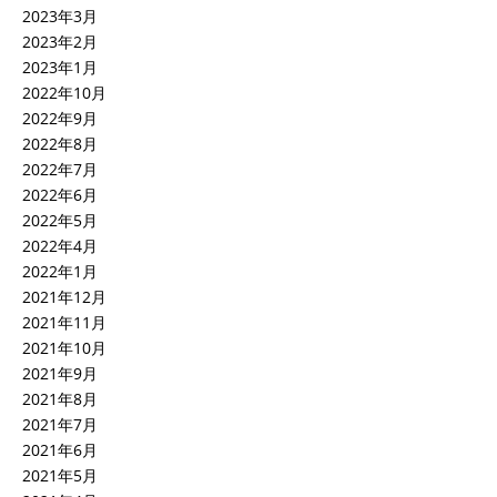
2023年3月
2023年2月
2023年1月
2022年10月
2022年9月
2022年8月
2022年7月
2022年6月
2022年5月
2022年4月
2022年1月
2021年12月
2021年11月
2021年10月
2021年9月
2021年8月
2021年7月
2021年6月
2021年5月