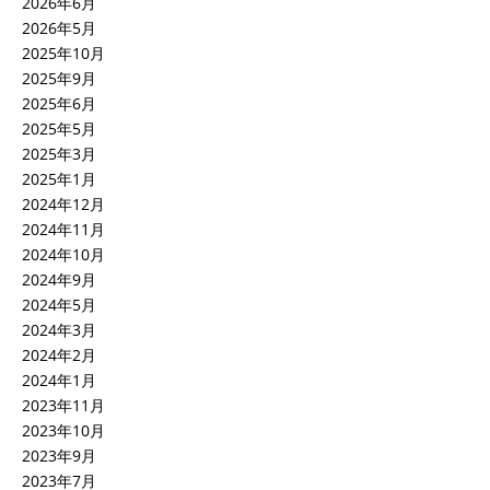
2026年6月
2026年5月
2025年10月
2025年9月
2025年6月
2025年5月
2025年3月
2025年1月
2024年12月
2024年11月
2024年10月
2024年9月
2024年5月
2024年3月
2024年2月
2024年1月
2023年11月
2023年10月
2023年9月
2023年7月