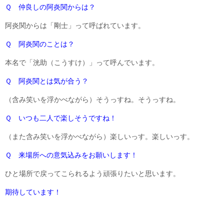
Ｑ 仲良しの阿炎関からは？
阿炎関からは「剛士」って呼ばれています。
Ｑ 阿炎関のことは？
本名で「洸助（こうすけ）」って呼んでいます。
Ｑ 阿炎関とは気が合う？
（含み笑いを浮かべながら）そうっすね。そうっすね。
Ｑ いつも二人で楽しそうですね！
（また含み笑いを浮かべながら）楽しいっす。楽しいっす。
Ｑ 来場所への意気込みをお願いします！
ひと場所で戻ってこられるよう頑張りたいと思います。
期待しています！