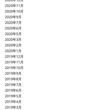
2020年11月
2020年10月
2020年9月
2020年7月
2020年6月
2020年5月
2020年3月
2020年2月
2020年1月
2019年12月
2019年11月
2019年10月
2019年9月
2019年8月
2019年7月
2019年6月
2019年5月
2019年4月
2019年3月