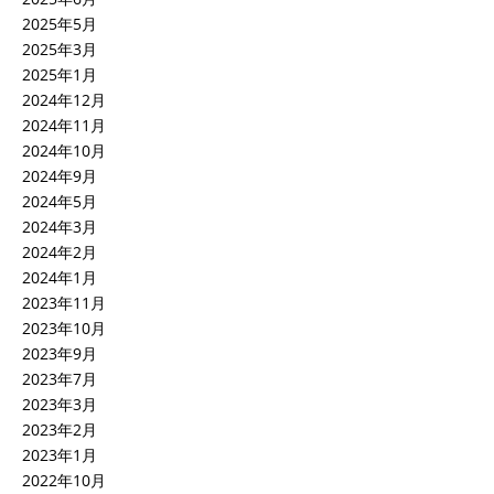
2025年5月
2025年3月
2025年1月
2024年12月
2024年11月
2024年10月
2024年9月
2024年5月
2024年3月
2024年2月
2024年1月
2023年11月
2023年10月
2023年9月
2023年7月
2023年3月
2023年2月
2023年1月
2022年10月