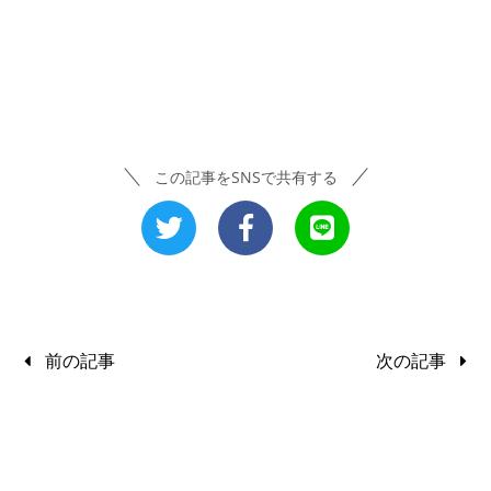
この記事をSNSで共有する
前の記事
次の記事