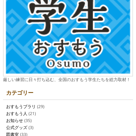
厳しい練習に日々打ち込む、全国のおすもう学生たちを総力取材！
カテゴリー
おすもうブラリ
(29)
おすもう人
(21)
お知らせ
(35)
公式グッズ
(3)
図書室
(33)