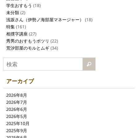
学生おすもう
(18)
未分類
(2)
浅坂さん（伊勢ノ海部屋マネージャー）
(18)
特集
(161)
相撲字講座
(27)
秀男のおすもうポツリ
(22)
荒汐部屋のモルとムギ
(34)
アーカイブ
2026年8月
2026年7月
2026年6月
2026年5月
2025年10月
2025年9月
2025年6月