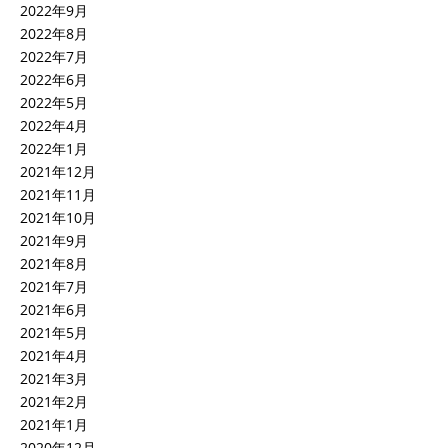
2022年9月
2022年8月
2022年7月
2022年6月
2022年5月
2022年4月
2022年1月
2021年12月
2021年11月
2021年10月
2021年9月
2021年8月
2021年7月
2021年6月
2021年5月
2021年4月
2021年3月
2021年2月
2021年1月
2020年12月