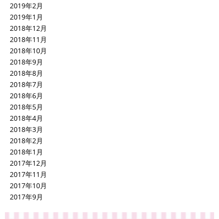
2019年2月
2019年1月
2018年12月
2018年11月
2018年10月
2018年9月
2018年8月
2018年7月
2018年6月
2018年5月
2018年4月
2018年3月
2018年2月
2018年1月
2017年12月
2017年11月
2017年10月
2017年9月