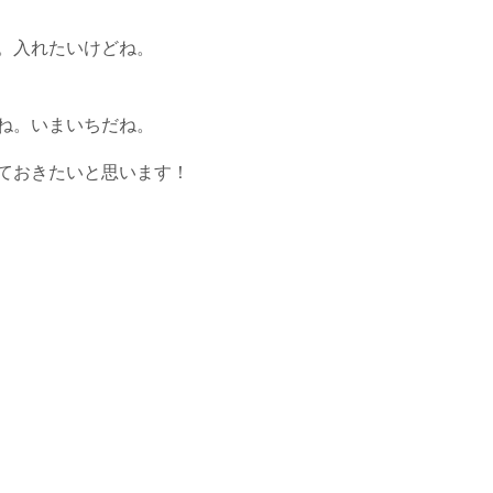
。入れたいけどね。
ね。いまいちだね。
ておきたいと思います！