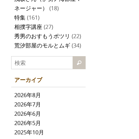
ネージャー）
(18)
特集
(161)
相撲字講座
(27)
秀男のおすもうポツリ
(22)
荒汐部屋のモルとムギ
(34)
アーカイブ
2026年8月
2026年7月
2026年6月
2026年5月
2025年10月