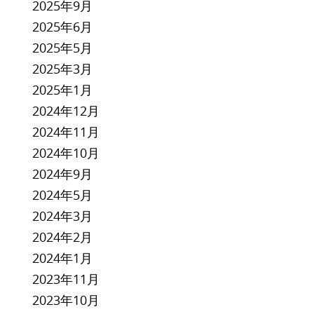
2025年9月
2025年6月
2025年5月
2025年3月
2025年1月
2024年12月
2024年11月
2024年10月
2024年9月
2024年5月
2024年3月
2024年2月
2024年1月
2023年11月
2023年10月