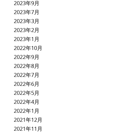
2023年9月
2023年7月
2023年3月
2023年2月
2023年1月
2022年10月
2022年9月
2022年8月
2022年7月
2022年6月
2022年5月
2022年4月
2022年1月
2021年12月
2021年11月