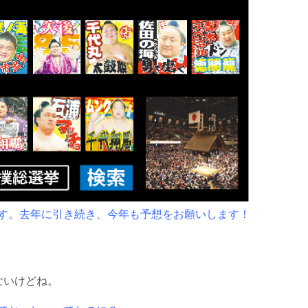
す。去年に引き続き、今年も予想をお願いします！
ないけどね。