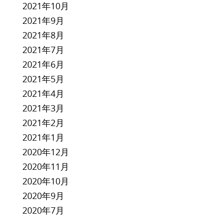
2021年10月
2021年9月
2021年8月
2021年7月
2021年6月
2021年5月
2021年4月
2021年3月
2021年2月
2021年1月
2020年12月
2020年11月
2020年10月
2020年9月
2020年7月