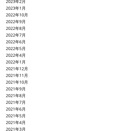
2023年2月
2023年1月
2022年10月
2022年9月
2022年8月
2022年7月
2022年6月
2022年5月
2022年4月
2022年1月
2021年12月
2021年11月
2021年10月
2021年9月
2021年8月
2021年7月
2021年6月
2021年5月
2021年4月
2021年3月