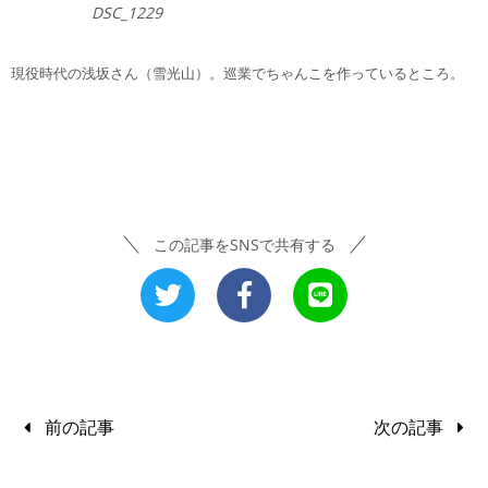
DSC_1229
現役時代の浅坂さん（雪光山）。巡業でちゃんこを作っているところ。
この記事をSNSで共有する
前の記事
次の記事