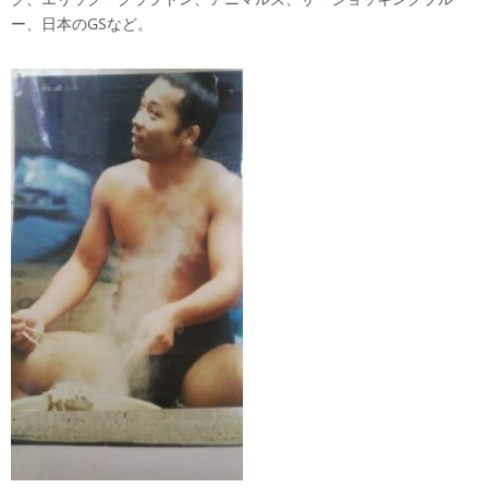
ー、日本のGSなど。