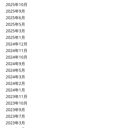
2025年10月
2025年9月
2025年6月
2025年5月
2025年3月
2025年1月
2024年12月
2024年11月
2024年10月
2024年9月
2024年5月
2024年3月
2024年2月
2024年1月
2023年11月
2023年10月
2023年9月
2023年7月
2023年3月