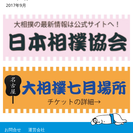
2017年9月
お問合せ
運営会社