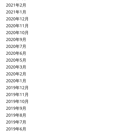
2021年2月
2021年1月
2020年12月
2020年11月
2020年10月
2020年9月
2020年7月
2020年6月
2020年5月
2020年3月
2020年2月
2020年1月
2019年12月
2019年11月
2019年10月
2019年9月
2019年8月
2019年7月
2019年6月