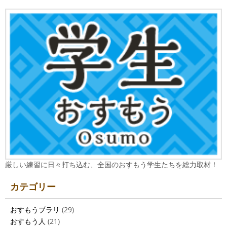
厳しい練習に日々打ち込む、全国のおすもう学生たちを総力取材！
カテゴリー
おすもうブラリ
(29)
おすもう人
(21)