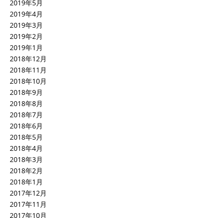
2019年5月
2019年4月
2019年3月
2019年2月
2019年1月
2018年12月
2018年11月
2018年10月
2018年9月
2018年8月
2018年7月
2018年6月
2018年5月
2018年4月
2018年3月
2018年2月
2018年1月
2017年12月
2017年11月
2017年10月