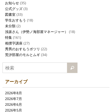
お知らせ
(35)
公式グッズ
(3)
図書室
(33)
学生おすもう
(18)
未分類
(2)
浅坂さん（伊勢ノ海部屋マネージャー）
(18)
特集
(161)
相撲字講座
(27)
秀男のおすもうポツリ
(22)
荒汐部屋のモルとムギ
(34)
アーカイブ
2026年8月
2026年7月
2026年6月
2026年5月