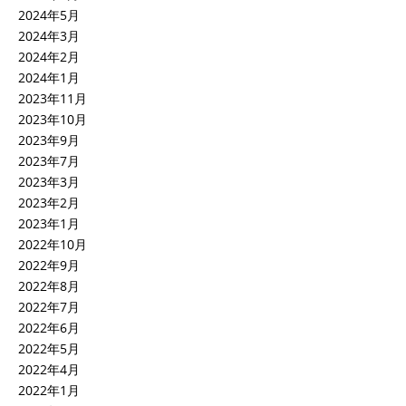
2024年5月
2024年3月
2024年2月
2024年1月
2023年11月
2023年10月
2023年9月
2023年7月
2023年3月
2023年2月
2023年1月
2022年10月
2022年9月
2022年8月
2022年7月
2022年6月
2022年5月
2022年4月
2022年1月