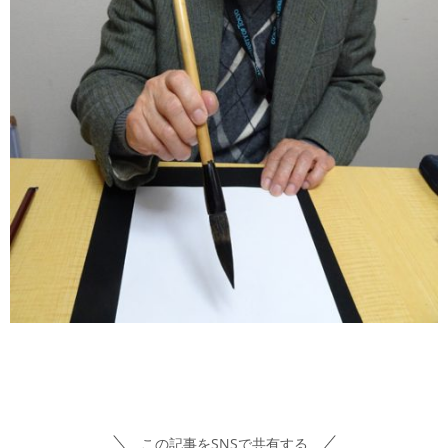
この記事をSNSで共有する