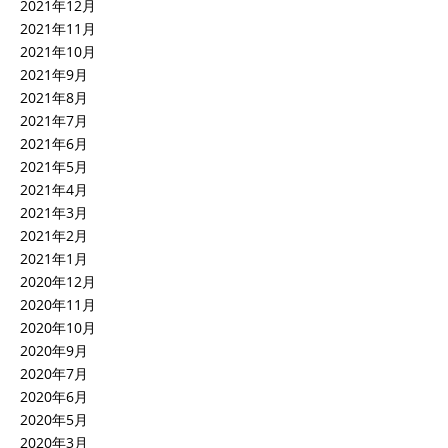
2021年12月
2021年11月
2021年10月
2021年9月
2021年8月
2021年7月
2021年6月
2021年5月
2021年4月
2021年3月
2021年2月
2021年1月
2020年12月
2020年11月
2020年10月
2020年9月
2020年7月
2020年6月
2020年5月
2020年3月