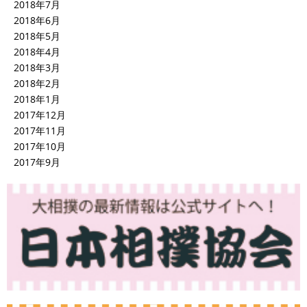
2018年7月
2018年6月
2018年5月
2018年4月
2018年3月
2018年2月
2018年1月
2017年12月
2017年11月
2017年10月
2017年9月