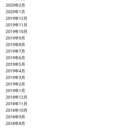
2020年2月
2020年1月
2019年12月
2019年11月
2019年10月
2019年9月
2019年8月
2019年7月
2019年6月
2019年5月
2019年4月
2019年3月
2019年2月
2019年1月
2018年12月
2018年11月
2018年10月
2018年9月
2018年8月