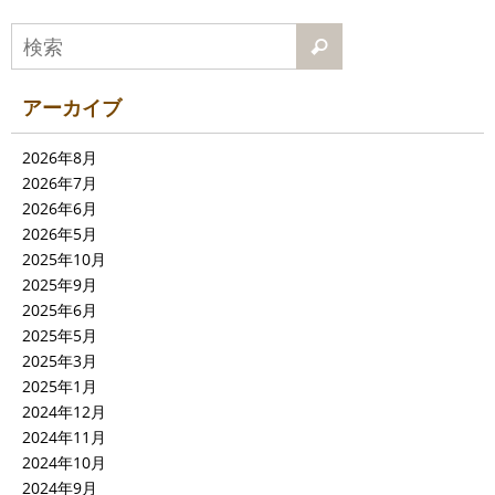
アーカイブ
2026年8月
2026年7月
2026年6月
2026年5月
2025年10月
2025年9月
2025年6月
2025年5月
2025年3月
2025年1月
2024年12月
2024年11月
2024年10月
2024年9月