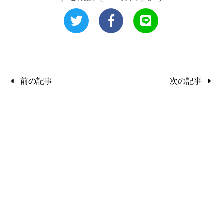
前の記事
次の記事